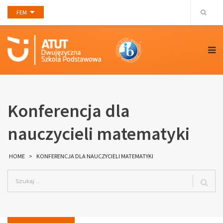
FEM
Konferencja dla
nauczycieli matematyki
HOME
>
KONFERENCJA DLA NAUCZYCIELI MATEMATYKI